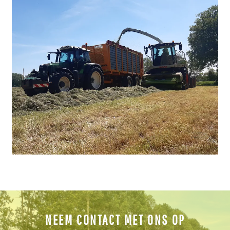
NEEM CONTACT MET ONS OP