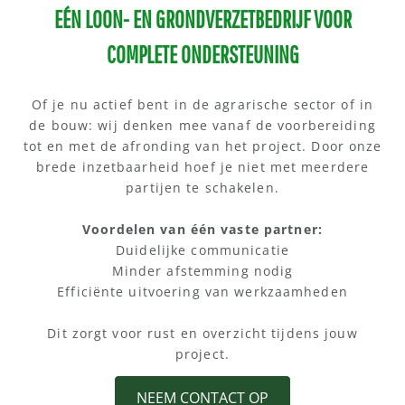
EÉN LOON- EN GRONDVERZETBEDRIJF VOOR
COMPLETE ONDERSTEUNING
Of je nu actief bent in de agrarische sector of in
de bouw: wij denken mee vanaf de voorbereiding
tot en met de afronding van het project. Door onze
brede inzetbaarheid hoef je niet met meerdere
partijen te schakelen.
Voordelen van één vaste partner:
Duidelijke communicatie
Minder afstemming nodig
Efficiënte uitvoering van werkzaamheden
Dit zorgt voor rust en overzicht tijdens jouw
project.
NEEM CONTACT OP